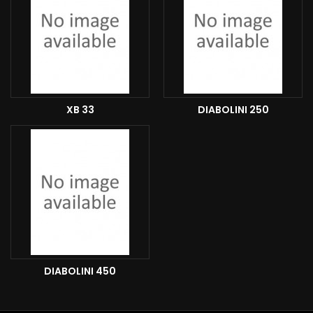
XB 33
DIABOLINI 250
DIABOLINI 450