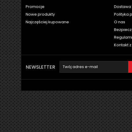
Promocje
Dostawa 
Nowe produkty
Polityka 
Najczęściej kupowane
O nas
Bezpiecz
Regulam
Kontakt 
NEWSLETTER