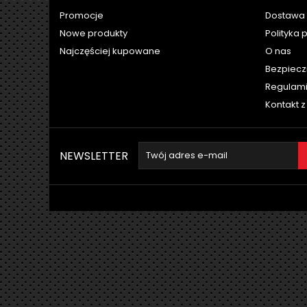
Promocje
Dostawa 
Nowe produkty
Polityka 
Najczęściej kupowane
O nas
Bezpiecz
Regulam
Kontakt 
NEWSLETTER