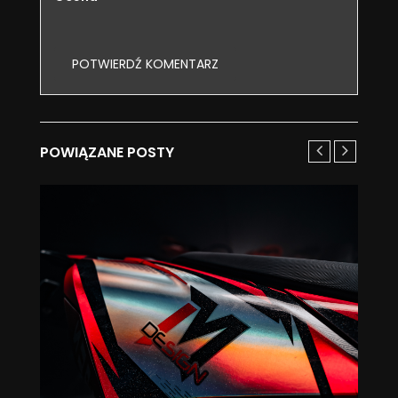
POWIĄZANE POSTY