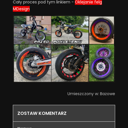
Cały proces pod tym linkiem -
Oklejanie felg
MDesign
Umieszczony w:
Bazowe
ZOSTAW KOMENTARZ